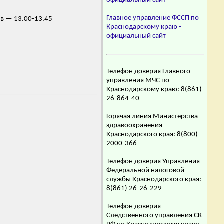
официальный сайт
Главное управление ФССП по
ыв — 13.00-13.45
Краснодарскому краю -
официальный сайт
Телефон доверия Главного
управления МЧС по
Краснодарскому краю: 8(861)
26-864-40
Горячая линия Министерства
здравоохранения
Краснодарского края: 8(800)
2000-366
Телефон доверия Управления
Федеральной налоговой
службы Краснодарского края:
8(861) 26-26-229
Телефон доверия
Следственного управления СК