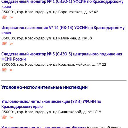
Следственный изолятор № 1 (СИЗО-1) УФСИН по Краснодарскому
краю
350001, гор. Краснодар, ул- ца Воронежская, д. № 42
☏ ➢
Исправительная колония № 14 (ИК-14) УФСИН по Краснодарскому
краю
350039, гор. Краснодар, ул- ца Калинина, д. № 58
☏ ➢
Следственный изолятор № 5 (СИЗО-5) центрального подчинения
ФСИН России
350063, гор. Краснодар, ул- ца Красноармейская, д. № 22
☏ ➢
Уголовно-исполнительные инспекции
Уголовно-исполнительная инспекция (УИИ) УФСИН по
Краснодарскому краю
350001, гор. Краснодар, ул- ца Вишняковой, д. № 1/19
☏ ➢