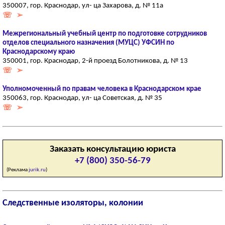
350007, гор. Краснодар, ул- ца Захарова, д. № 11а
☏ ➢
Межрегиональный учебный центр по подготовке сотрудников
отделов специального назначения (МУЦС) УФСИН по
Краснодарскому краю
350001, гор. Краснодар, 2-й проезд Болотникова, д. № 13
☏ ➢
Уполномоченный по правам человека в Краснодарском крае
350063, гор. Краснодар, ул- ца Советская, д. № 35
☏ ➢
Заказать консультацию юриста
+7 (800) 350-56-79
(Реклама
jurik.ru
)
Следственные изоляторы, колонии