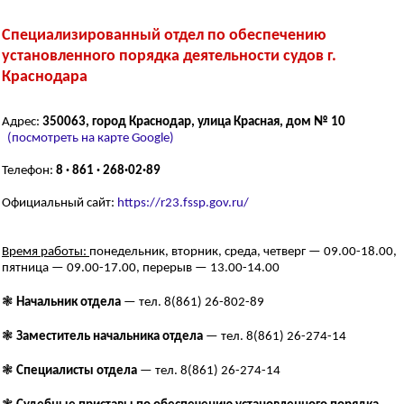
Специализированный отдел по обеспечению
установленного порядка деятельности судов г.
Краснодара
Адрес:
350063, город Краснодар, улица Красная, дом № 10
(посмотреть на карте Google)
Телефон:
8 · 861 · 268·02·89
Официальный сайт:
https://r23.fssp.gov.ru/
Время работы:
понедельник, вторник, среда, четверг — 09.00-18.00,
пятница — 09.00-17.00, перерыв — 13.00-14.00
❃
Начальник отдела
— тел. 8(861) 26-802-89
❃
Заместитель начальника отдела
— тел. 8(861) 26-274-14
❃
Специалисты отдела
— тел. 8(861) 26-274-14