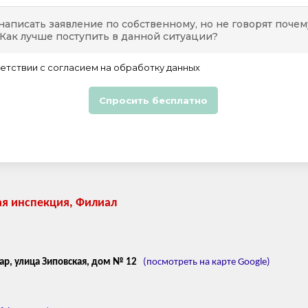
ая инспекция, Филиал
ар, улица Зиповская, дом № 12
(посмотреть на карте Google)