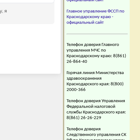
официальный сайт
Главное управление ФССП по
Краснодарскому краю -
официальный сайт
Телефон доверия Главного
управления МЧС по
Краснодарскому краю: 8(861)
26-864-40
Горячая линия Министерства
здравоохранения
Краснодарского края: 8(800)
2000-366
Телефон доверия Управления
Федеральной налоговой
службы Краснодарского края:
8(861) 26-26-229
Телефон доверия
Следственного управления СК