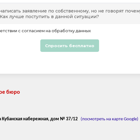
кое бюро
а Кубанская набережная, дом № 37/12
(посмотреть на карте Google)