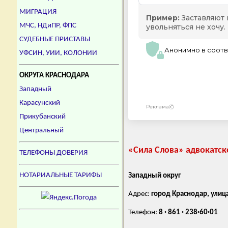
МИГРАЦИЯ
МЧС, НДиПР, ФПС
СУДЕБНЫЕ ПРИСТАВЫ
УФСИН, УИИ, КОЛОНИИ
ОКРУГА КРАСНОДАРА
Западный
Карасунский
Прикубанский
Центральный
«Сила Слова» адвокатс
ТЕЛЕФОНЫ ДОВЕРИЯ
НОТАРИАЛЬНЫЕ ТАРИФЫ
Западный округ
Адрес:
город Краснодар, улиц
Телефон:
8 · 861 · 238·60·01