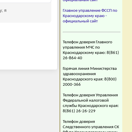
официальный сайт
Главное управление ФССП по
Краснодарскому краю -
официальный сайт
Телефон доверия Главного
управления МЧС по
Краснодарскому краю: 8(861)
26-864-40
Горячая линия Министерства
здравоохранения
Краснодарского края: 8(800)
2000-366
Телефон доверия Управления
Федеральной налоговой
службы Краснодарского края:
8(861) 26-26-229
Телефон доверия
Следственного управления СК