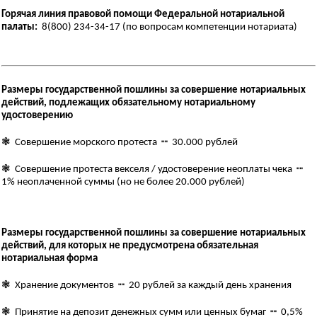
Горячая линия правовой помощи Федеральной нотариальной
палаты:
8(800) 234-34-17 (по вопросам компетенции нотариата)
Размеры государственной пошлины за совершение нотариальных
действий, подлежащих обязательному нотариальному
удостоверению
❃ Совершение морского протеста ┉ 30.000 рублей
❃ Совершение протеста векселя / удостоверение неоплаты чека ┉
1% неоплаченной суммы (но не более 20.000 рублей)
Размеры государственной пошлины за совершение нотариальных
действий, для которых не предусмотрена обязательная
нотариальная форма
❃ Хранение документов ┉ 20 рублей за каждый день хранения
❃ Принятие на депозит денежных сумм или ценных бумаг ┉ 0,5%