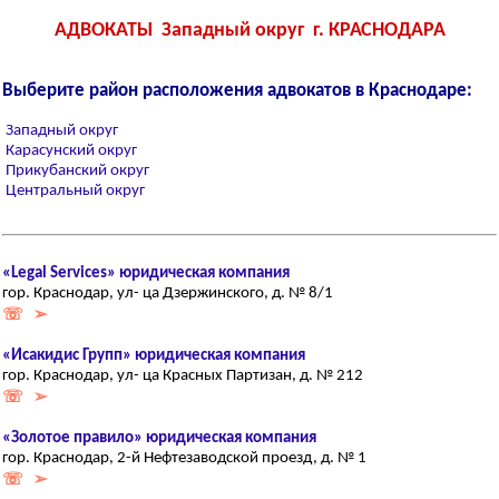
АДВОКАТЫ Западный округ г. КРАСНОДАРА
Выберите район расположения адвокатов в Краснодаре:
Западный округ
Карасунский округ
Прикубанский округ
Центральный округ
«Legal Services» юридическая компания
гор. Краснодар, ул- ца Дзержинского, д. № 8/1
☏ ➢
«Исакидис Групп» юридическая компания
гор. Краснодар, ул- ца Красных Партизан, д. № 212
☏ ➢
«Золотое правило» юридическая компания
гор. Краснодар, 2-й Нефтезаводской проезд, д. № 1
☏ ➢